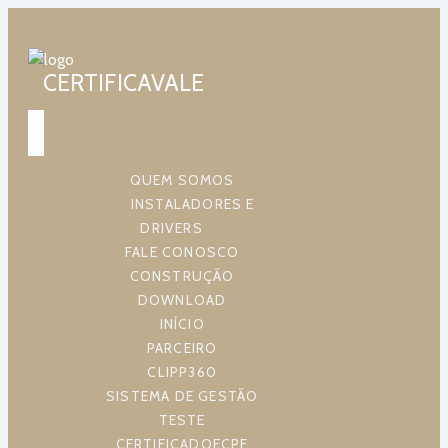
CERTIFICAVALE
QUEM SOMOS
INSTALADORES E
DRIVERS
FALE CONOSCO
CONSTRUÇÃO
DOWNLOAD
INÍCIO
PARCEIRO
CLIPP360
SISTEMA DE GESTÃO
TESTE
CERTIFICADOECPF